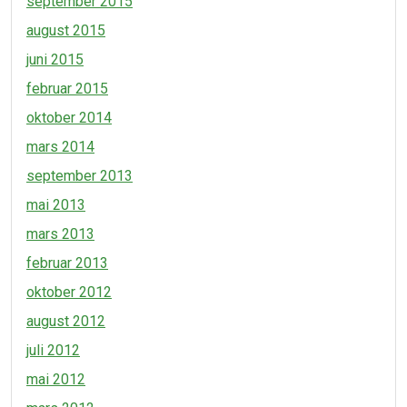
september 2015
august 2015
juni 2015
februar 2015
oktober 2014
mars 2014
september 2013
mai 2013
mars 2013
februar 2013
oktober 2012
august 2012
juli 2012
mai 2012