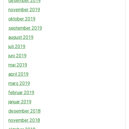
desember 2019
november 2019
oktober 2019
september 2019
august 2019
juli 2019
juni 2019
mai 2019
april 2019
mars 2019
februar 2019
januar 2019
desember 2018
november 2018