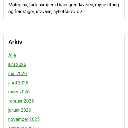
Møteplan, fartshumper i Disengrendaveien, mønelufting
og feiestiger, utevann, nyhetsbrev o.a.
Arkiv
Alle
juni 2026
mai 2026
april 2026
mars 2026
februar 2026
januar 2026
november 2025