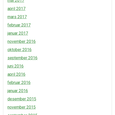
mai 2017
april 2017
mars 2017
februar 2017
januar 2017
november 2016
oktober 2016
september 2016
juni 2016
april 2016
februar 2016
januar 2016
desember 2015
november 2015