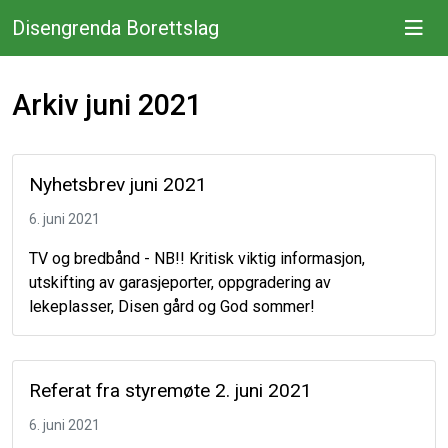
Disengrenda Borettslag
Arkiv juni 2021
Nyhetsbrev juni 2021
6. juni 2021
TV og bredbånd - NB!! Kritisk viktig informasjon,
utskifting av garasjeporter, oppgradering av
lekeplasser, Disen gård og God sommer!
Referat fra styremøte 2. juni 2021
6. juni 2021