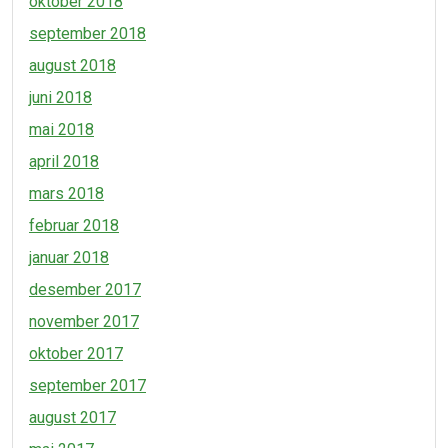
oktober 2018
september 2018
august 2018
juni 2018
mai 2018
april 2018
mars 2018
februar 2018
januar 2018
desember 2017
november 2017
oktober 2017
september 2017
august 2017