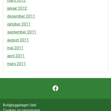
mars 2012
januar 2012
desember 2011
oktober 2011
september 2011
august 2011
mai 2011
april 2011
mars 2011
Boligbyggelaget Usbl
Cookies og personvern