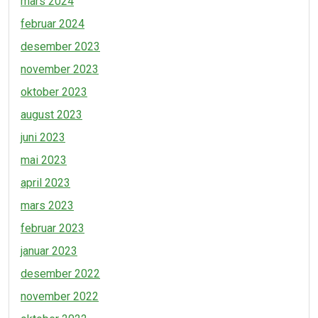
mars 2024
februar 2024
desember 2023
november 2023
oktober 2023
august 2023
juni 2023
mai 2023
april 2023
mars 2023
februar 2023
januar 2023
desember 2022
november 2022