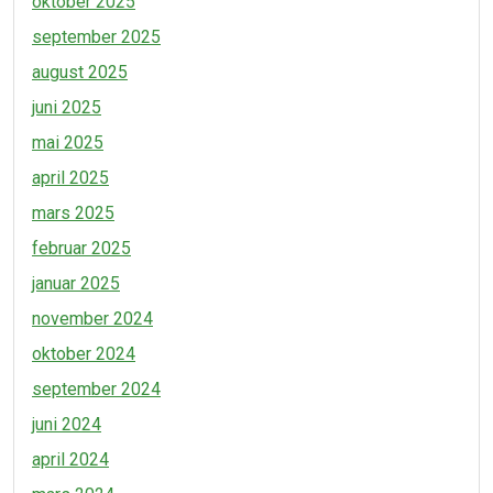
oktober 2025
september 2025
august 2025
juni 2025
mai 2025
april 2025
mars 2025
februar 2025
januar 2025
november 2024
oktober 2024
september 2024
juni 2024
april 2024