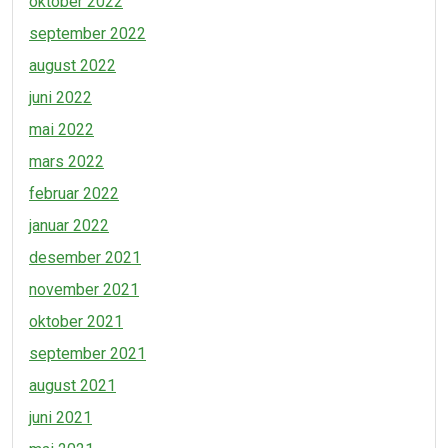
oktober 2022
september 2022
august 2022
juni 2022
mai 2022
mars 2022
februar 2022
januar 2022
desember 2021
november 2021
oktober 2021
september 2021
august 2021
juni 2021