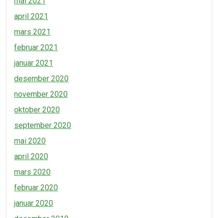
mai 2021
april 2021
mars 2021
februar 2021
januar 2021
desember 2020
november 2020
oktober 2020
september 2020
mai 2020
april 2020
mars 2020
februar 2020
januar 2020