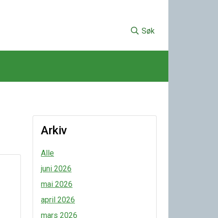
Søk
Arkiv
Alle
juni 2026
mai 2026
april 2026
mars 2026