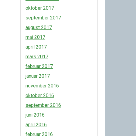
oktober 2017
september 2017
august 2017
mai 2017
april 2017
mars 2017
februar 2017
januar 2017
november 2016
oktober 2016
september 2016
juni 2016
april 2016
februar 2016