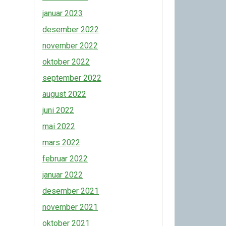
januar 2023
desember 2022
november 2022
oktober 2022
september 2022
august 2022
juni 2022
mai 2022
mars 2022
februar 2022
januar 2022
desember 2021
november 2021
oktober 2021