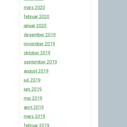
mars 2020
februar 2020
januar 2020
desember 2019
november 2019
oktober 2019
september 2019
august 2019
juli 2019
juni 2019
mai 2019
april 2019
mars 2019
februar 2019