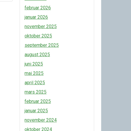
februar 2026
januar 2026
november 2025
oktober 2025
september 2025
august 2025
juni 2025
mai 2025
april 2025
mars 2025
februar 2025
januar 2025
november 2024
oktober 2024