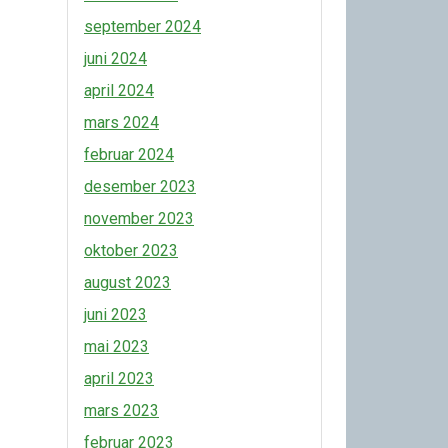
september 2024
juni 2024
april 2024
mars 2024
februar 2024
desember 2023
november 2023
oktober 2023
august 2023
juni 2023
mai 2023
april 2023
mars 2023
februar 2023