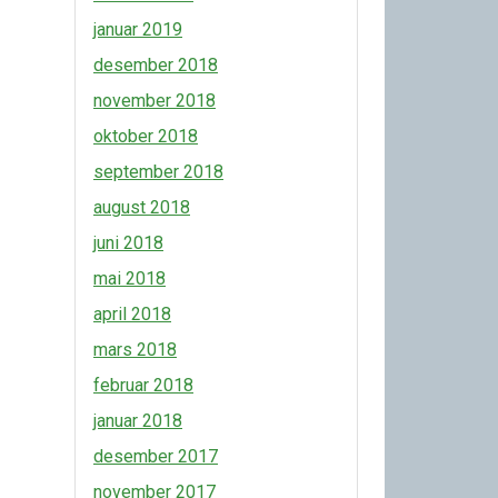
januar 2019
desember 2018
november 2018
oktober 2018
september 2018
august 2018
juni 2018
mai 2018
april 2018
mars 2018
februar 2018
januar 2018
desember 2017
november 2017