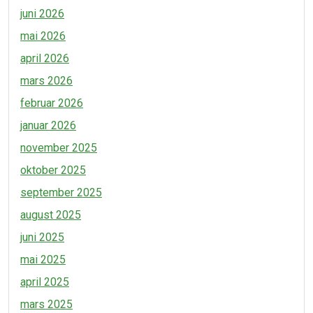
juni 2026
mai 2026
april 2026
mars 2026
februar 2026
januar 2026
november 2025
oktober 2025
september 2025
august 2025
juni 2025
mai 2025
april 2025
mars 2025