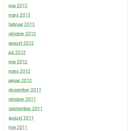
mai 2013
mars 2013
februar 2013
oktober 2012
august 2012
juli 2012
mai 2012
mars 2012
januar 2012
desember 2011
oktober 2011
september 2011
august 2011
mai 2011