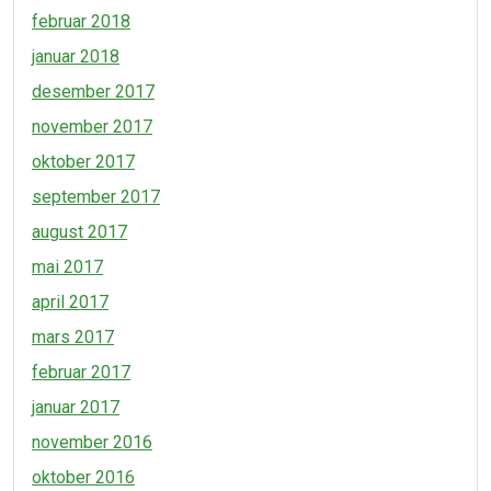
februar 2018
januar 2018
desember 2017
november 2017
oktober 2017
september 2017
august 2017
mai 2017
april 2017
mars 2017
februar 2017
januar 2017
november 2016
oktober 2016