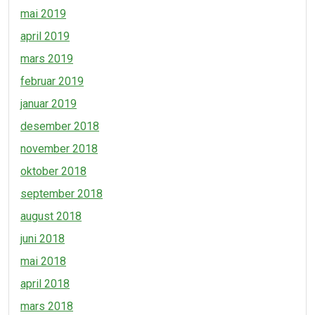
mai 2019
april 2019
mars 2019
februar 2019
januar 2019
desember 2018
november 2018
oktober 2018
september 2018
august 2018
juni 2018
mai 2018
april 2018
mars 2018