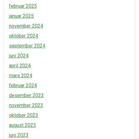
februar 2025
januar 2025
november 2024
oktober 2024
september 2024
juni 2024
april 2024
mars 2024
februar 2024
desember 2023
november 2023
oktober 2023
august 2023
juni 2023