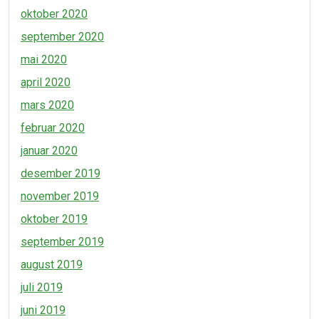
oktober 2020
september 2020
mai 2020
april 2020
mars 2020
februar 2020
januar 2020
desember 2019
november 2019
oktober 2019
september 2019
august 2019
juli 2019
juni 2019