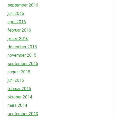
september 2016
juni 2016
april 2016
februar 2016
januar 2016
desember 2015
november 2015
september 2015
august 2015
juni 2015
februar 2015
oktober 2014
mars 2014
september 2013