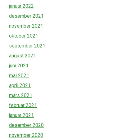
januar 2022
desember 2021
november 2021
oktober 2021
september 2021
august 2021
juni 2021
mai 2021
april 2021
mars 2021
februar 2021
januar 2021
desember 2020
november 2020