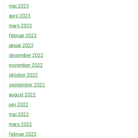
mai 2023
april 2023
mars 2023
februar 2023
januar 2023
desember 2022
november 2022
oktober 2022
september 2022
august 2022
juni 2022
mai 2022
mars 2022
februar 2022