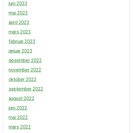
juni 2023
mai 2023
april 2023
mars 2023
februar 2023
januar 2023
desember 2022
november 2022
oktober 2022
september 2022
august 2022
juni 2022
mai 2022
mars 2022