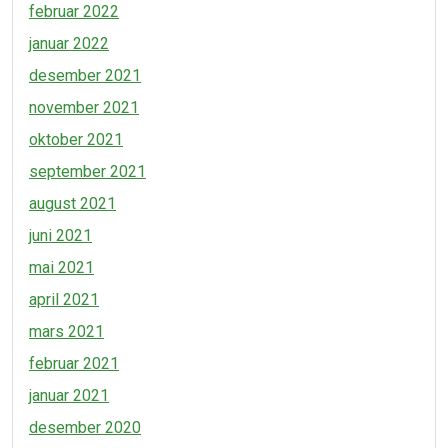
februar 2022
januar 2022
desember 2021
november 2021
oktober 2021
september 2021
august 2021
juni 2021
mai 2021
april 2021
mars 2021
februar 2021
januar 2021
desember 2020