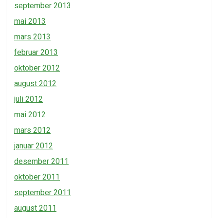
september 2013
mai 2013
mars 2013
februar 2013
oktober 2012
august 2012
juli 2012
mai 2012
mars 2012
januar 2012
desember 2011
oktober 2011
september 2011
august 2011