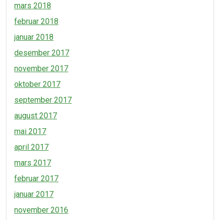
mars 2018
februar 2018
januar 2018
desember 2017
november 2017
oktober 2017
september 2017
august 2017
mai 2017
april 2017
mars 2017
februar 2017
januar 2017
november 2016