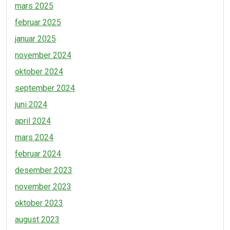
mars 2025
februar 2025
januar 2025
november 2024
oktober 2024
september 2024
juni 2024
april 2024
mars 2024
februar 2024
desember 2023
november 2023
oktober 2023
august 2023