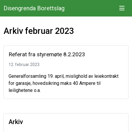
Disengrenda Borettslag
Arkiv februar 2023
Referat fra styremøte 8.2.2023
12. februar 2023
Generalforsamling 19. april, mislighold av leiekontrakt
for garasje, hovedsikring maks 40 Ampere til
leilighetene o.a.
Arkiv