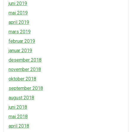
juni 2019
mai 2019
april 2019
mars 2019
februar 2019
januar 2019
desember 2018
november 2018
oktober 2018
september 2018
august 2018
juni 2018
mai 2018
april 2018