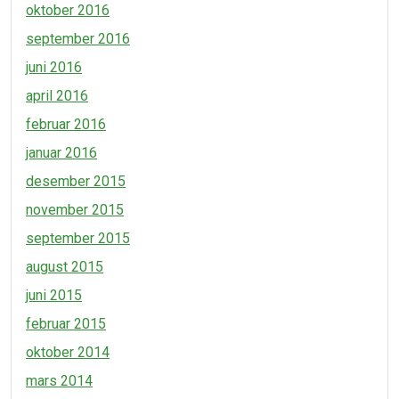
oktober 2016
september 2016
juni 2016
april 2016
februar 2016
januar 2016
desember 2015
november 2015
september 2015
august 2015
juni 2015
februar 2015
oktober 2014
mars 2014