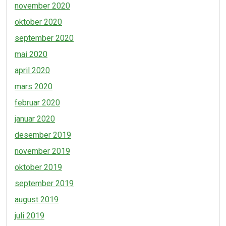
november 2020
oktober 2020
september 2020
mai 2020
april 2020
mars 2020
februar 2020
januar 2020
desember 2019
november 2019
oktober 2019
september 2019
august 2019
juli 2019