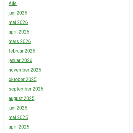
Alle
juni 2026
mai 2026
april 2026
mars 2026
februar 2026
januar 2026
november 2025
oktober 2025
september 2025
august 2025
juni 2025
mai 2025
april 2025