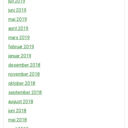
juli 2019
juni 2019
mai 2019
april 2019
mars 2019
februar 2019
januar 2019
desember 2018
november 2018
oktober 2018
september 2018
august 2018
juni 2018
mai 2018