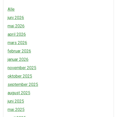
Alle
juni 2026
mai 2026
april 2026
mars 2026
februar 2026
januar 2026
november 2025
oktober 2025
september 2025
august 2025
juni 2025
mai 2025