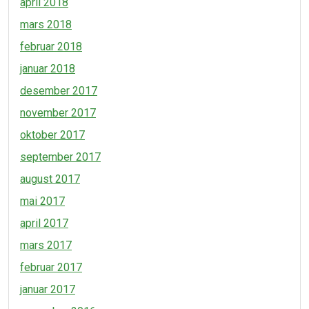
april 2018
mars 2018
februar 2018
januar 2018
desember 2017
november 2017
oktober 2017
september 2017
august 2017
mai 2017
april 2017
mars 2017
februar 2017
januar 2017