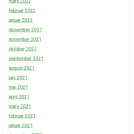
mars 2022
februar 2022
januar 2022
desember 2021
november 2021
oktober 2021
september 2021
august 2021
juni 2021
mai 2021
april 2021
mars 2021
februar 2021
januar 2021