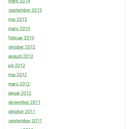
mars 2014
september 2013
mai 2013
mars 2013
februar 2013
oktober 2012
august 2012
juli 2012
mai 2012
mars 2012
januar 2012
desember 2011
oktober 2011
september 2011