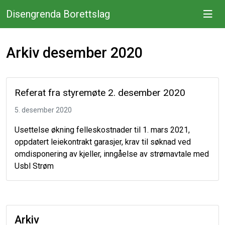
Disengrenda Borettslag
Arkiv desember 2020
Referat fra styremøte 2. desember 2020
5. desember 2020
Usettelse økning felleskostnader til 1. mars 2021,
oppdatert leiekontrakt garasjer, krav til søknad ved
omdisponering av kjeller, inngåelse av strømavtale med
Usbl Strøm
Arkiv