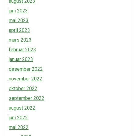
august 2023
juni 2023
mai 2023
april 2023
mars 2023
februar 2023
januar 2023
desember 2022
november 2022
oktober 2022
september 2022
august 2022
juni 2022
mai 2022