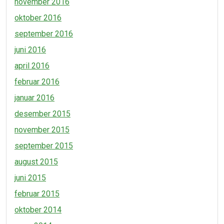
november 2016
oktober 2016
september 2016
juni 2016
april 2016
februar 2016
januar 2016
desember 2015
november 2015
september 2015
august 2015
juni 2015
februar 2015
oktober 2014