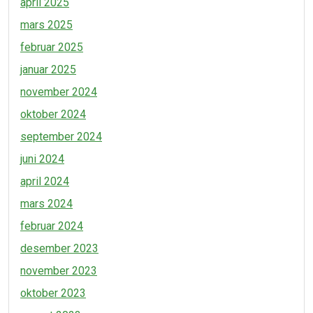
april 2025
mars 2025
februar 2025
januar 2025
november 2024
oktober 2024
september 2024
juni 2024
april 2024
mars 2024
februar 2024
desember 2023
november 2023
oktober 2023