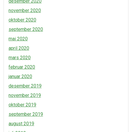
desember 2020
november 2020
oktober 2020
september 2020
mai 2020
april 2020
mars 2020
februar 2020
januar 2020
desember 2019
november 2019
oktober 2019
september 2019
august 2019